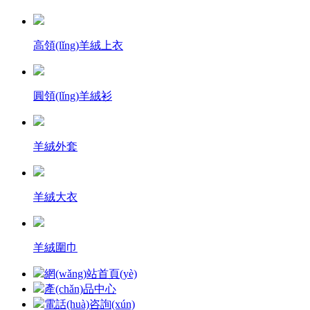
高領(lǐng)羊絨上衣
圓領(lǐng)羊絨衫
羊絨外套
羊絨大衣
羊絨圍巾
網(wǎng)站首頁(yè)
產(chǎn)品中心
電話(huà)咨詢(xún)