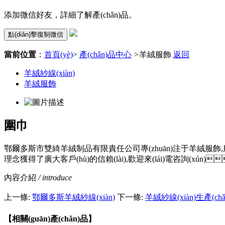
添加微信好友，詳細了解產(chǎn)品。
點(diǎn)擊復制微信
當前位置
：
首頁(yè)
>
產(chǎn)品中心
>
羊絨服飾
返回
羊絨紗線(xiàn)
羊絨服飾
圍巾
鄂爾多斯市雙綺羊絨制品有限責任公司專(zhuān)注于羊絨服飾,服務(w
理念獲得了廣大客戶(hù)的信賴(lài),歡迎來(lái)電咨詢(xún)
內容介紹
/ introduce
上一條:
鄂爾多斯羊絨紗線(xiàn)
下一條:
羊絨紗線(xiàn)生產(chǎ
【相關(guān)產(chǎn)品】