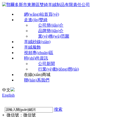
網(wǎng)站首頁(yè)
走進(jìn)雙綺
公司簡(jiǎn)介
品牌簡(jiǎn)介
業(yè)務(wù)范圍
羊絨紗線(xiàn)
羊絨服飾
視頻專(zhuān)區
時(shí)尚資訊
公司新聞
行業(yè)動(dòng)態(tài)
在線(xiàn)商城
聯(lián)系我們
中文
English
搜索
+
微信號：
微信號