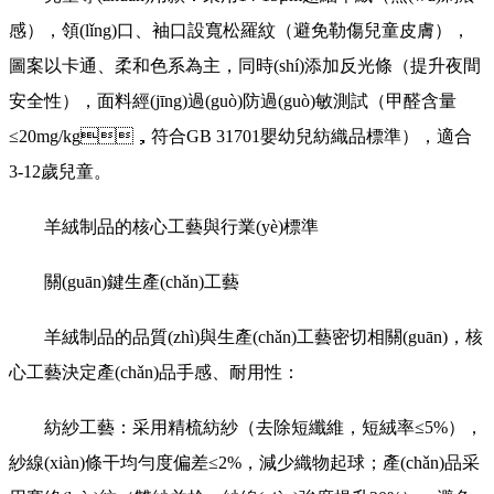
感），領(lǐng)口、袖口設寬松羅紋（避免勒傷兒童皮膚），
圖案以卡通、柔和色系為主，同時(shí)添加反光條（提升夜間
安全性），面料經(jīng)過(guò)防過(guò)敏測試（甲醛含量
≤20mg/kg，符合GB 31701嬰幼兒紡織品標準），適合
3-12歲兒童。
羊絨制品的核心工藝與行業(yè)標準
關(guān)鍵生產(chǎn)工藝
羊絨制品的品質(zhì)與生產(chǎn)工藝密切相關(guān)，核
心工藝決定產(chǎn)品手感、耐用性：
紡紗工藝：采用精梳紡紗（去除短纖維，短絨率≤5%），
紗線(xiàn)條干均勻度偏差≤2%，減少織物起球；產(chǎn)品采