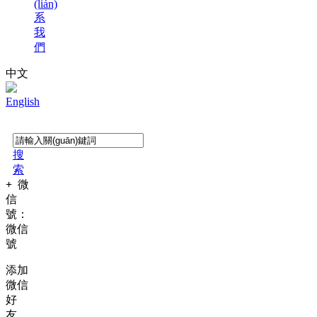
(lián)
系
我
們
中文
English
搜
索
+
微
信
號：
微信
號
添加
微信
好
友，