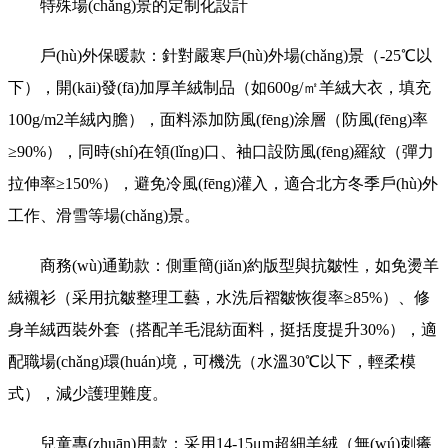
特殊場(chǎng)景的定制化設計
戶(hù)外保暖款：針對嚴寒戶(hù)外場(chǎng)景（-25℃以
下），開(kāi)發(fā)加厚羊絨制品（如600g/㎡羊絨大衣，填充
100g/m2羊絨內膽），面料添加防風(fēng)涂層（防風(fēng)率
≥90%），同時(shí)在領(lǐng)口、袖口設防風(fēng)羅紋（彈力
拉伸率≥150%），避免冷風(fēng)灌入，適合北方冬季戶(hù)外
工作、滑雪等場(chǎng)景。
商務(wù)通勤款：側重簡(jiǎn)約版型與抗皺性，如免燙羊
絨襯衫（采用抗皺整理工藝，水洗后褶皺恢復率≥85%）、修
身羊絨西裝外套（搭配羊毛混紡面料，挺括度提升30%），適
配職場(chǎng)環(huán)境，可機洗（水溫30℃以下，輕柔模
式），減少護理難度。
兒童專(zhuān)用款：采用14-15μm超細羊絨（無(wú)刺癢