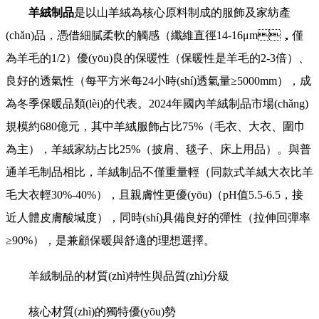
羊絨制品
是以山羊絨為核心原料制成的服飾及家紡產
(chǎn)品，憑借細膩柔軟的觸感（纖維直徑14-16μm，僅
為羊毛的1/2）優(yōu)良的保暖性（保暖性是羊毛的2-3倍）、
良好的透氣性（每平方米每24小時(shí)透氣量≥5000mm），成
為冬季保暖品類(lèi)的代表。2024年國內羊絨制品市場(chǎng)
規模約680億元，其中羊絨服飾占比75%（毛衣、大衣、圍巾
為主），羊絨家紡占比25%（披肩、毯子、床上用品）。與普
通羊毛制品相比，羊絨制品不僅重量輕（同款式羊絨大衣比羊
毛大衣輕30%-40%），且親膚性更優(yōu)（pH值5.5-6.5，接
近人體皮膚酸堿度），同時(shí)具備良好的彈性（拉伸回彈率
≥90%），是兼顧保暖與舒適的理想選擇。
羊絨制品的材質(zhì)特性與品質(zhì)分級
核心材質(zhì)的獨特優(yōu)勢