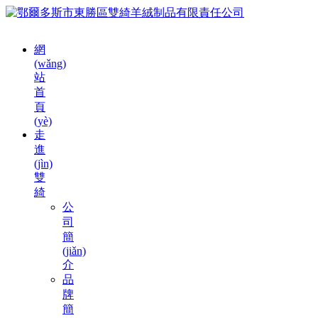
網
(wǎng)
站
首
頁
(yè)
走
進
(jìn)
雙
綺
公
司
簡
(jiǎn)
介
品
牌
簡