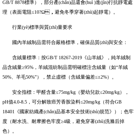
GB/T 8878標準），部分產(chǎn)品還會(huì )進(jìn)行抗靜電處
理（表面電阻≤10?Ω，避免冬季穿著(zhù)起靜電）。
行業(yè)標準與質(zhì)量要求
國內羊絨制品需符合嚴格標準，確保品質(zhì)與安全：
含絨量標準：按GB/T 18267-2019《山羊絨》，純羊絨制
品含絨量≥95%，羊絨混紡制品需明確標注含絨量（如“羊絨
50%、羊毛50%”），禁止虛標（含絨量偏差≤±2%）。
安全指標：甲醛含量≤75mg/kg（嬰幼兒款≤20mg/kg），
pH值4.0-8.5，可分解致癌芳香胺染料≤20mg/kg（符合GB
18401《國家紡織產(chǎn)品基本安全技術(shù)規范》）；色牢
度（耐水洗、耐摩擦色牢度≥4級，避免穿著(zhù)洗滌后掉
色）。