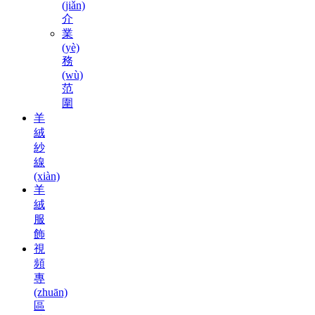
(jiǎn)
介
業
(yè)
務
(wù)
范
圍
羊
絨
紗
線
(xiàn)
羊
絨
服
飾
視
頻
專
(zhuān)
區