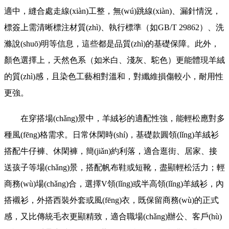
適中，縫合處走線(xiàn)工整，無(wú)跳線(xiàn)、漏針情況，
標簽上需清晰標注材質(zhì)、執行標準（如GB/T 29862）、洗
滌說(shuō)明等信息，這些都是品質(zhì)的基礎保障。此外，
顏色選擇上，天然色系（如米白、淺灰、駝色）更能體現羊絨
的質(zhì)感，且染色工藝相對溫和，對纖維損傷較小，耐用性
更強。
在穿搭場(chǎng)景中，羊絨衫的適配性強，能輕松應對多
種風(fēng)格需求。日常休閑時(shí)，基礎款圓領(lǐng)羊絨衫
搭配牛仔褲、休閑褲，簡(jiǎn)約利落，適合逛街、居家、接
送孩子等場(chǎng)景，搭配帆布鞋或短靴，盡顯輕松活力；輕
商務(wù)場(chǎng)合，選擇V領(lǐng)或半高領(lǐng)羊絨衫，內
搭襯衫，外搭西裝外套或風(fēng)衣，既保留商務(wù)的正式
感，又比傳統毛衣更顯精致，適合職場(chǎng)辦公、客戶(hù)