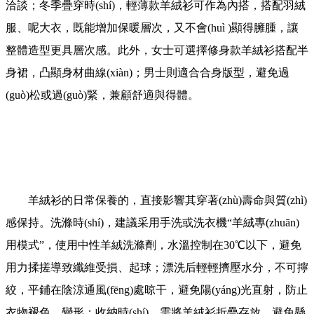
洽談；冬季疊穿時(shí)，輕薄款羊絨衫可作為內搭，搭配羽絨
服、呢大衣，既能增加保暖層次，又不會(huì )顯得臃腫，讓
整體造型更具層次感。此外，女士可選擇修身款羊絨衫搭配半
身裙，凸顯身材曲線(xiàn)；男士則適合合身版型，避免過
(guò)松或過(guò)緊，兼顧舒適與得體。
羊絨衫的日常保養的，直接影響其穿著(zhù)壽命與質(zhì)
感保持。洗滌時(shí)，建議采用手洗或洗衣機“羊絨專(zhuān)
用模式”，使用中性羊絨洗滌劑，水溫控制在30℃以下，避免
用力揉搓導致纖維受損、起球；漂洗后輕輕擠壓水分，不可擰
絞，平鋪在陰涼通風(fēng)處晾干，避免陽(yáng)光直射，防止
衣物褪色、變形；收納時(shí)，需將羊絨衫折疊存放，避免懸