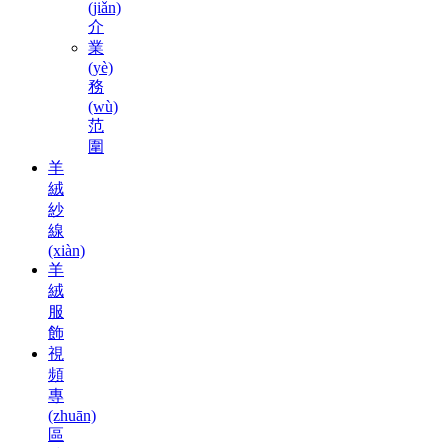
(jiǎn)
介
業
(yè)
務
(wù)
范
圍
羊
絨
紗
線
(xiàn)
羊
絨
服
飾
視
頻
專
(zhuān)
區