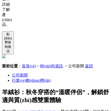
詳細
了解
產
(chǎn)
品。
點
(diǎn)
擊復
制微
信
當前位置
：
首頁(yè)
>
時(shí)尚資訊
> 公司新聞
返回
公司新聞
行業(yè)動(dòng)態(tài)
羊絨衫：秋冬穿搭的“溫暖伴侶”，解鎖舒
適與質(zhì)感雙重體驗